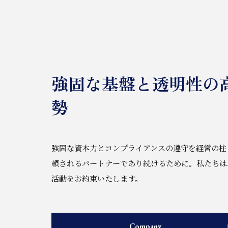
強固な基盤と透明性の
勢
強固な資本力とコンプライアンスの遵守を経営の柱
頼されるパートナーであり続けるために。私たちは
活動をお約束いたします。
Company