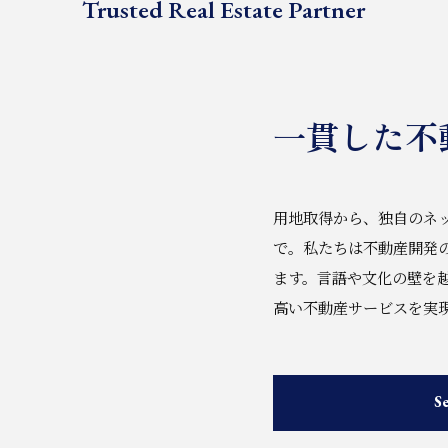
Trusted Real Estate Partner
一貫した不
用地取得から、独自のネ
で。私たちは不動産開発
ます。言語や文化の壁を
高い不動産サービスを実
Se