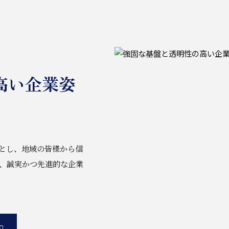
高い企業姿
とし、地域の皆様から信
、誠実かつ先進的な企業