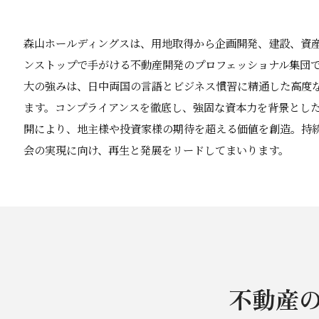
森山ホールディングスは、用地取得から企画開発、建設、資
ンストップで手がける不動産開発のプロフェッショナル集団
大の強みは、日中両国の言語とビジネス慣習に精通した高度
ます。コンプライアンスを徹底し、強固な資本力を背景とし
開により、地主様や投資家様の期待を超える価値を創造。持
会の実現に向け、再生と発展をリードしてまいります。
不動産