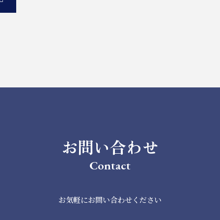
お問い合わせ
Contact
お気軽にお問い合わせください