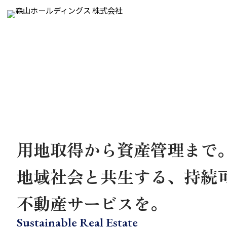
用地取得から資産管理まで
地域社会と共生する、持続
不動産サービスを。
Sustainable Real Estate