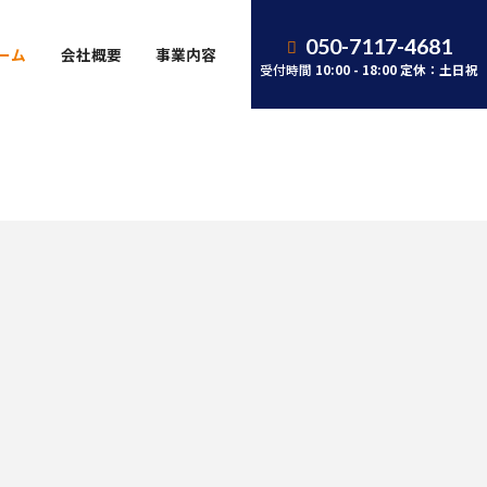
050-7117-4681
ーム
会社概要
事業内容
受付時間
10:00 - 18:00 定休：土日祝